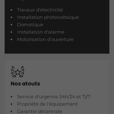
Travaux d'électricité
Installation photovoltaïque
Domotique
Installation d'alarme
Motorisation d'ouverture
Nos atouts
Service d'urgence 24h/24 et 7j/7
Propriété de l'équipement
Garantie décennale