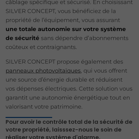
câblage spécifique et sécurisé. En choisissant
SILVER CONCEPT, vous bénéficiez de la
propriété de l’équipement, vous assurant
une totale autonomie sur votre système
de sécurité
sans dépendre d’abonnements
coûteux et contraignants.
SILVER CONCEPT propose également des
panneaux photovoltaïques
, qui vous offrent
une source d’énergie durable et réduisent
vos dépenses électriques. Cette solution vous
garantit une autonomie énergétique tout en
valorisant votre patrimoine.
Pour avoir le contrôle total de la sécurité de
votre propriété, laisssez-nous le soin de
réaliser votre système d'alarme.