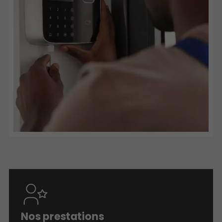
Nos prestations