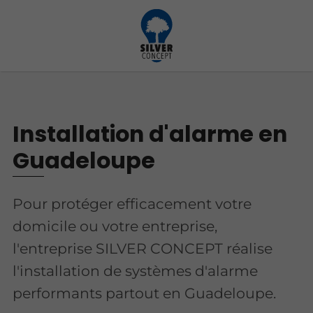
Installation d'alarme en
Guadeloupe
Pour protéger efficacement votre
domicile ou votre entreprise,
l'entreprise SILVER CONCEPT réalise
l'installation de systèmes d'alarme
performants partout en Guadeloupe.