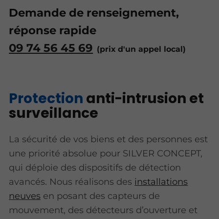
Demande de renseignement,
réponse rapide
09 74 56 45 69
Protection
anti-intrusion et
surveillance
La sécurité de vos biens et des personnes est
une priorité absolue pour SILVER CONCEPT,
qui déploie des dispositifs de détection
avancés. Nous réalisons des
installations
neuves
en posant des capteurs de
mouvement, des détecteurs d’ouverture et