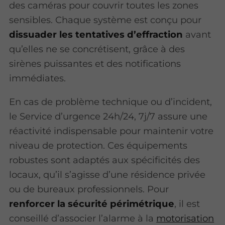
des caméras pour couvrir toutes les zones
sensibles. Chaque système est conçu pour
dissuader les tentatives d’effraction
avant
qu’elles ne se concrétisent, grâce à des
sirènes puissantes et des notifications
immédiates.
En cas de problème technique ou d’incident,
le Service d’urgence 24h/24, 7j/7 assure une
réactivité indispensable pour maintenir votre
niveau de protection. Ces équipements
robustes sont adaptés aux spécificités des
locaux, qu’il s’agisse d’une résidence privée
ou de bureaux professionnels. Pour
renforcer la sécurité périmétrique
, il est
conseillé d’associer l’alarme à la
motorisation