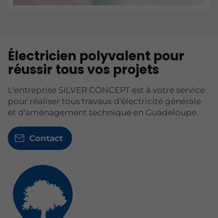
Électricien polyvalent pour
réussir tous vos projets
L'entreprise SILVER CONCEPT est à votre service
pour réaliser tous travaux d'électricité générale
et d'aménagement technique en Guadeloupe.
Contact