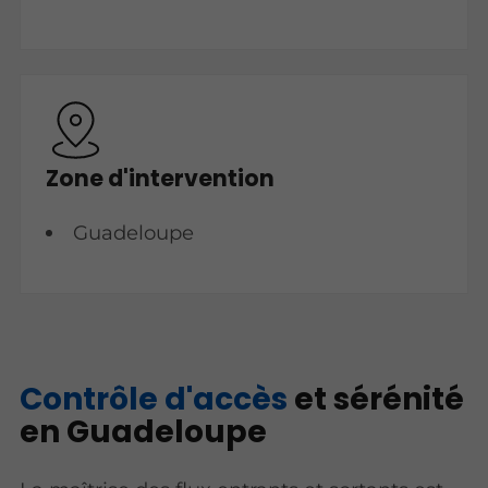
Zone d'intervention
Guadeloupe
Contrôle d'accès
et sérénité
en Guadeloupe