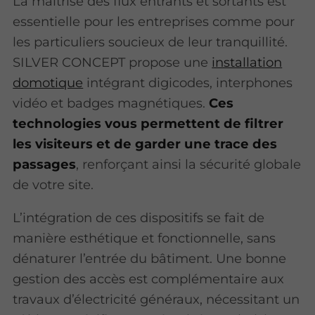
La maîtrise des flux entrants et sortants est
essentielle pour les entreprises comme pour
les particuliers soucieux de leur tranquillité.
SILVER CONCEPT propose une
installation
domotique
intégrant digicodes, interphones
vidéo et badges magnétiques.
Ces
technologies vous permettent de filtrer
les visiteurs et de garder une trace des
passages
, renforçant ainsi la sécurité globale
de votre site.
L’intégration de ces dispositifs se fait de
manière esthétique et fonctionnelle, sans
dénaturer l’entrée du bâtiment. Une bonne
gestion des accès est complémentaire aux
travaux d’électricité généraux, nécessitant un