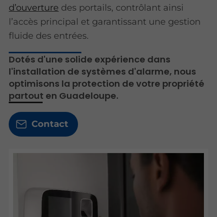
d’ouverture
des portails, contrôlant ainsi
l’accès principal et garantissant une gestion
fluide des entrées.
Dotés d'une solide expérience dans
l'installation de systèmes d'alarme, nous
optimisons la protection de votre propriété
partout en Guadeloupe.
Contact