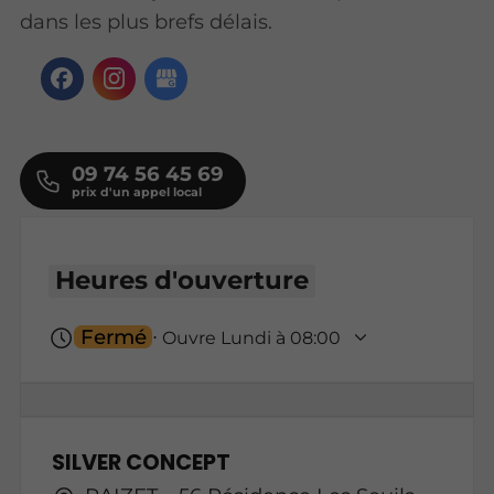
dans les plus brefs délais.
09 74 56 45 69
Heures d'ouverture
Fermé
⋅ Ouvre Lundi à 08:00
SILVER CONCEPT