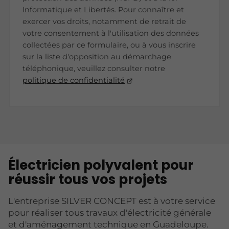
Informatique et Libertés. Pour connaître et
exercer vos droits, notamment de retrait de
votre consentement à l'utilisation des données
collectées par ce formulaire, ou à vous inscrire
sur la liste d'opposition au démarchage
téléphonique, veuillez consulter notre
politique de confidentialité
Électricien polyvalent pour
réussir tous vos projets
L'entreprise SILVER CONCEPT est à votre service
pour réaliser tous travaux d'électricité générale
et d'aménagement technique en Guadeloupe.