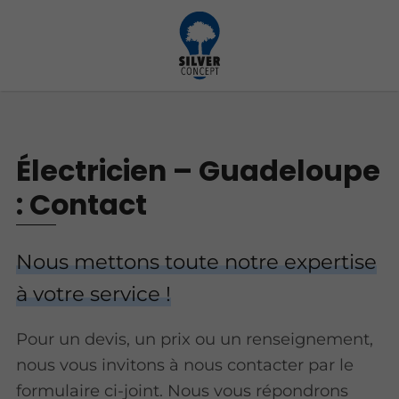
Électricien – Guadeloupe
: Contact
Nous mettons toute notre expertise
à votre service !
Pour un devis, un prix ou un renseignement,
nous vous invitons à nous contacter par le
formulaire ci-joint. Nous vous répondrons