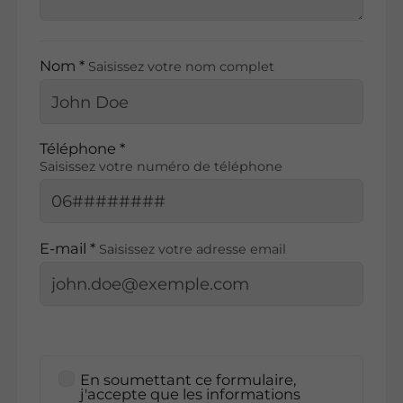
Nom *
Saisissez votre nom complet
Téléphone *
Saisissez votre numéro de téléphone
E-mail *
Saisissez votre adresse email
En soumettant ce formulaire,
j'accepte que les informations