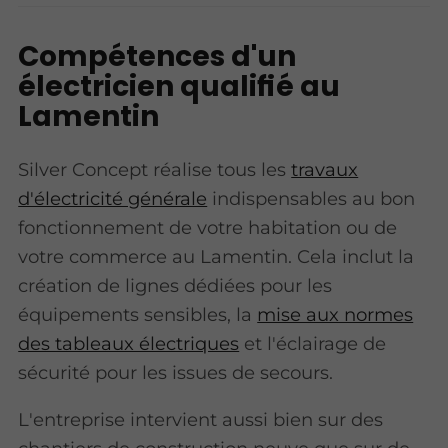
Compétences d'un
électricien qualifié au
Lamentin
Silver Concept réalise tous les
travaux
d'électricité générale
indispensables au bon
fonctionnement de votre habitation ou de
votre commerce au Lamentin. Cela inclut la
création de lignes dédiées pour les
équipements sensibles, la
mise aux normes
des tableaux électriques
et l'éclairage de
sécurité pour les issues de secours.
L'entreprise intervient aussi bien sur des