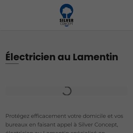
Électricien au Lamentin
Protégez efficacement votre domicile et vos
bureaux en faisant appel à Silver Concept,