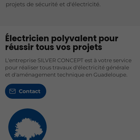
projets de sécurité et d'électricité.
Électricien polyvalent pour
réussir tous vos projets
L'entreprise SILVER CONCEPT est à votre service
pour réaliser tous travaux d'électricité générale
et d'aménagement technique en Guadeloupe.
Contact