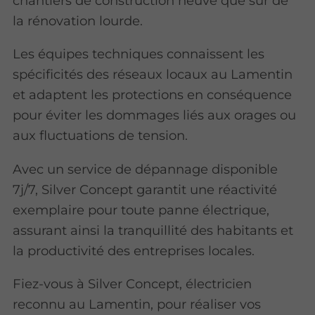
chantiers de construction neuve que sur de
la rénovation lourde.
Les équipes techniques connaissent les
spécificités des réseaux locaux au Lamentin
et adaptent les protections en conséquence
pour éviter les dommages liés aux orages ou
aux fluctuations de tension.
Avec un service de dépannage disponible
7j/7, Silver Concept garantit une réactivité
exemplaire pour toute panne électrique,
assurant ainsi la tranquillité des habitants et
la productivité des entreprises locales.
Fiez-vous à Silver Concept, électricien
reconnu au Lamentin, pour réaliser vos