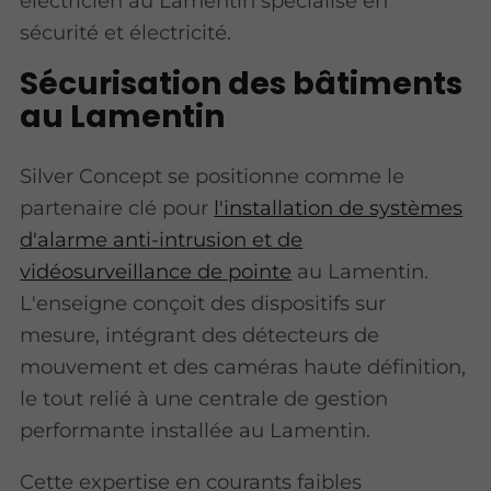
électricien au Lamentin spécialisé en
sécurité et électricité.
Sécurisation des bâtiments
au Lamentin
Silver Concept se positionne comme le
partenaire clé pour
l'installation de systèmes
d'alarme anti-intrusion et de
vidéosurveillance de pointe
au Lamentin.
L'enseigne conçoit des dispositifs sur
mesure, intégrant des détecteurs de
mouvement et des caméras haute définition,
le tout relié à une centrale de gestion
performante installée au Lamentin.
Cette expertise en courants faibles