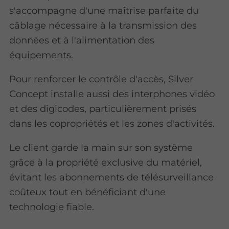
s'accompagne d'une maîtrise parfaite du
câblage nécessaire à la transmission des
données et à l'alimentation des
équipements.
Pour renforcer le contrôle d'accès, Silver
Concept installe aussi des interphones vidéo
et des digicodes, particulièrement prisés
dans les copropriétés et les zones d'activités.
Le client garde la main sur son système
grâce à la propriété exclusive du matériel,
évitant les abonnements de télésurveillance
coûteux tout en bénéficiant d'une
technologie fiable.