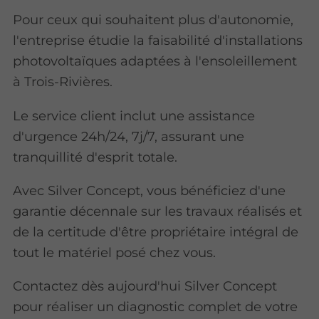
Pour ceux qui souhaitent plus d'autonomie,
l'entreprise étudie la faisabilité d'installations
photovoltaïques adaptées à l'ensoleillement
à Trois-Rivières.
Le service client inclut une assistance
d'urgence 24h/24, 7j/7, assurant une
tranquillité d'esprit totale.
Avec Silver Concept, vous bénéficiez d'une
garantie décennale sur les travaux réalisés et
de la certitude d'être propriétaire intégral de
tout le matériel posé chez vous.
Contactez dès aujourd'hui Silver Concept
pour réaliser un diagnostic complet de votre