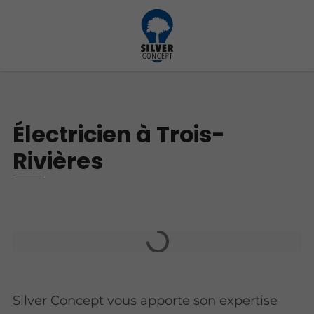
Électricien à Trois-
Rivières
Silver Concept vous apporte son expertise