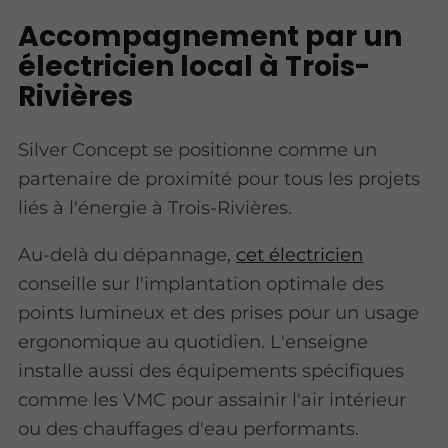
Accompagnement par un
électricien local à Trois-
Rivières
Silver Concept se positionne comme un
partenaire de proximité pour tous les projets
liés à l'énergie à Trois-Rivières.
Au-delà du dépannage,
cet électricien
conseille sur l'implantation optimale des
points lumineux et des prises pour un usage
ergonomique au quotidien. L'enseigne
installe aussi des équipements spécifiques
comme les VMC pour assainir l'air intérieur
ou des chauffages d'eau performants.