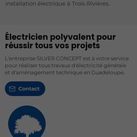
installation électrique à Trois-Rivières.
Électricien polyvalent pour
réussir tous vos projets
L'entreprise SILVER CONCEPT est à votre service
pour réaliser tous travaux d'électricité générale
et d'aménagement technique en Guadeloupe.
Contact