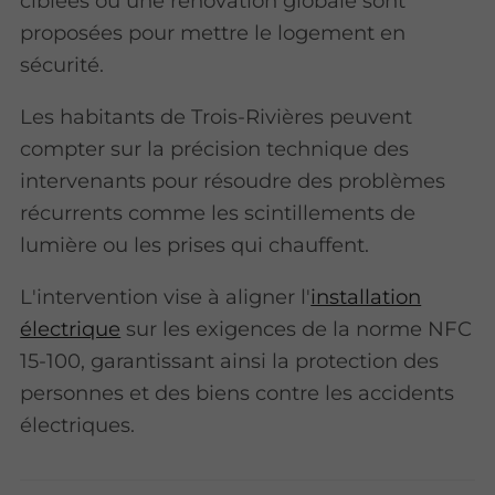
ciblées ou une rénovation globale sont
proposées pour mettre le logement en
sécurité.
Les habitants de Trois-Rivières peuvent
compter sur la précision technique des
intervenants pour résoudre des problèmes
récurrents comme les scintillements de
lumière ou les prises qui chauffent.
L'intervention vise à aligner l'
installation
électrique
sur les exigences de la norme NFC
15-100, garantissant ainsi la protection des
personnes et des biens contre les accidents
électriques.