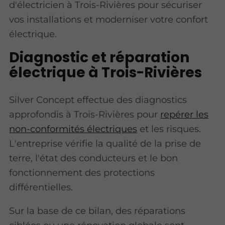
d'électricien à Trois-Rivières pour sécuriser
vos installations et moderniser votre confort
électrique.
Diagnostic et réparation
électrique à Trois-Rivières
Silver Concept effectue des diagnostics
approfondis à Trois-Rivières pour
repérer les
non-conformités électriques
et les risques.
L'entreprise vérifie la qualité de la prise de
terre, l'état des conducteurs et le bon
fonctionnement des protections
différentielles.
Sur la base de ce bilan, des réparations