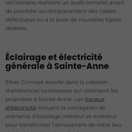
techniciens réalisent un audit complet avant
de procéder au remplacement des câbles
défectueux ou à la pose de nouvelles lignes
dédiées.
Éclairage et électricité
générale à Sainte-Anne
Silver Concept excelle dans la création
d'ambiances lumineuses qui valorisent les
propriétés à Sainte-Anne. Les
travaux
d'électricité
incluent la conception de
scénarios d'éclairage intérieur et extérieur
pour transformer l'atmosphère de votre lieu