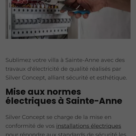
Sublimez votre villa à Sainte-Anne avec des
travaux d'électricité de qualité réalisés par
Silver Concept, alliant sécurité et esthétique.
Mise aux normes
électriques à Sainte-Anne
Silver Concept se charge de la mise en
conformité de vos
installations électriques
pour répondre aux standards de sécurité les