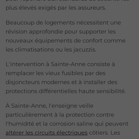
plus élevés exigés par les assureurs.
Beaucoup de logements nécessitent une
révision approfondie pour supporter les
nouveaux équipements de confort comme
les climatisations ou les jacuzzis.
L'intervention à Sainte-Anne consiste à
remplacer les vieux fusibles par des
disjoncteurs modernes et à installer des
protections différentielles haute sensibilité.
À Sainte-Anne, l'enseigne veille
particulièrement à la protection contre
l'humidité et la corrosion saline qui peuvent
altérer les circuits électriques
côtiers. Les