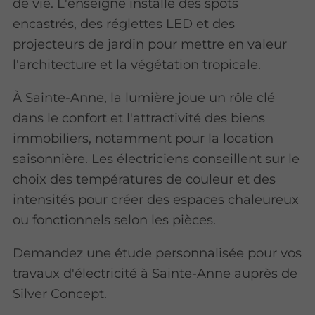
de vie. L'enseigne installe des spots
encastrés, des réglettes LED et des
projecteurs de jardin pour mettre en valeur
l'architecture et la végétation tropicale.
À Sainte-Anne, la lumière joue un rôle clé
dans le confort et l'attractivité des biens
immobiliers, notamment pour la location
saisonnière. Les électriciens conseillent sur le
choix des températures de couleur et des
intensités pour créer des espaces chaleureux
ou fonctionnels selon les pièces.
Demandez une étude personnalisée pour vos
travaux d'électricité à Sainte-Anne auprès de
Silver Concept.