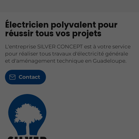
Électricien polyvalent pour
réussir tous vos projets
L'entreprise SILVER CONCEPT est à votre service
pour réaliser tous travaux d'électricité générale
et d'aménagement technique en Guadeloupe.
Contact