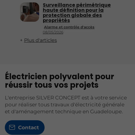
Surveillance périmétrique
haute définition pour la
protection globale des
propriétés
Alarme et contrôle d'accès
08/05/2026
Plus d'articles
Électricien polyvalent pour
réussir tous vos projets
L'entreprise SILVER CONCEPT est à votre service
pour réaliser tous travaux d'électricité générale
et d'aménagement technique en Guadeloupe.
Contact