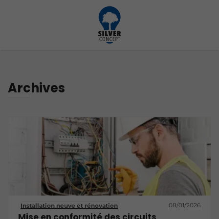
Archives
08/01/2026
Installation neuve et rénovation
Mise en conformité des circuits